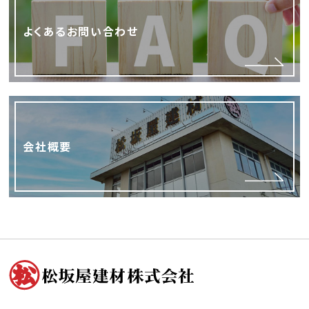
よくあるお問い合わせ
会社概要