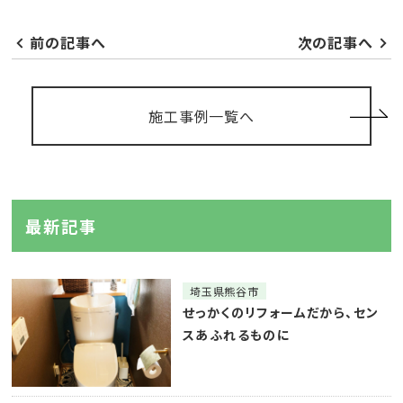
前の記事へ
次の記事へ
施工事例一覧へ
最新記事
埼玉県熊谷市
せっかくのリフォームだから、セン
スあふれるものに