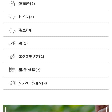
洗面所(2)
トイレ(3)
浴室(3)
窓(1)
エクステリア(2)
屋根・外壁(2)
リノベーション(2)