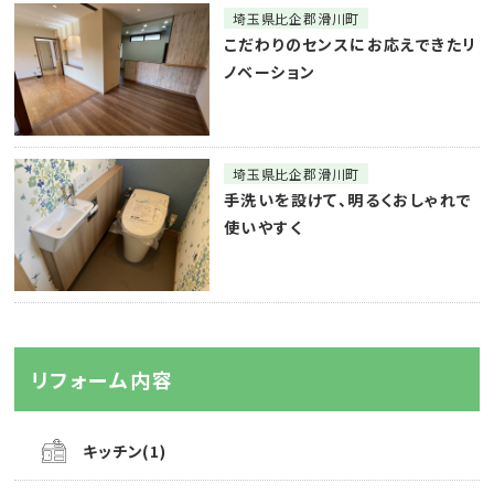
埼玉県比企郡滑川町
こだわりのセンスにお応えできたリ
ノベーション
埼玉県比企郡滑川町
手洗いを設けて、明るくおしゃれで
使いやすく
リフォーム内容
キッチン(1)