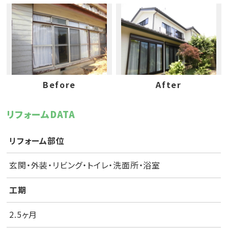
Before
After
リフォームDATA
リフォーム部位
玄関・外装・リビング・トイレ・洗面所・浴室
工期
2.5ヶ月