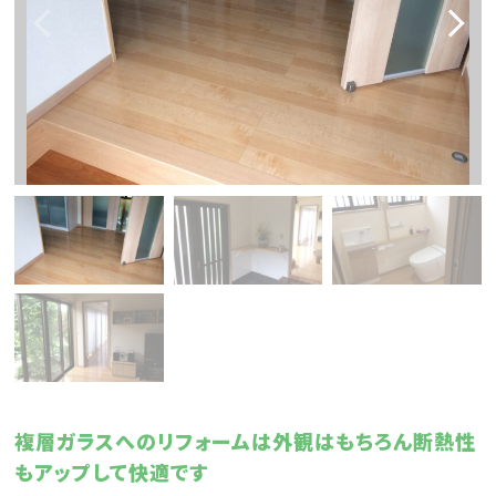
複層ガラスへのリフォームは外観はもちろん断熱性
もアップして快適です